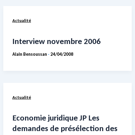
Actualité
Interview novembre 2006
Alain Bensoussan
24/04/2008
-
Actualité
Economie juridique JP Les
demandes de présélection des