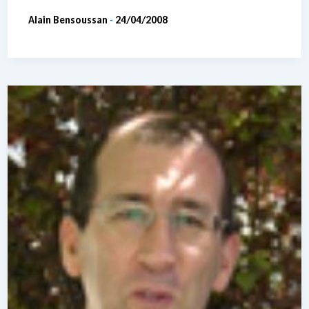
Alain Bensoussan
24/04/2008
-