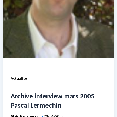
Actualité
Archive interview mars 2005
Pascal Lermechin
Alain Bensoussan
24/04/2008
-