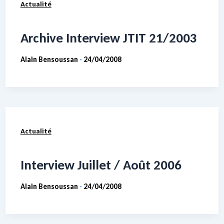
Actualité
Archive Interview JTIT 21/2003
Alain Bensoussan
24/04/2008
-
Actualité
Interview Juillet / Août 2006
Alain Bensoussan
24/04/2008
-