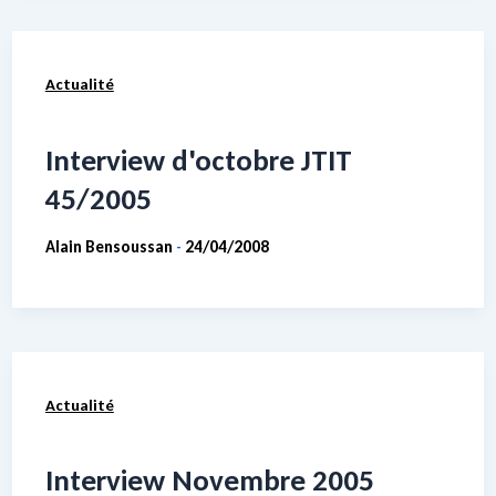
Actualité
Interview d'octobre JTIT
45/2005
Alain Bensoussan
24/04/2008
-
Actualité
Interview Novembre 2005