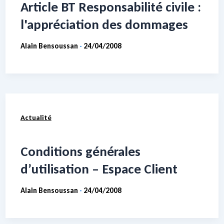
Article BT Responsabilité civile :
l'appréciation des dommages
Alain Bensoussan
24/04/2008
-
Actualité
Conditions générales
d’utilisation – Espace Client
Alain Bensoussan
24/04/2008
-