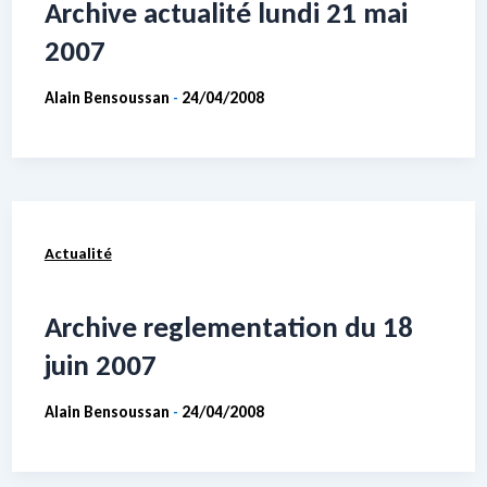
Archive actualité lundi 21 mai
2007
Alain Bensoussan
24/04/2008
-
Actualité
Archive reglementation du 18
juin 2007
Alain Bensoussan
24/04/2008
-