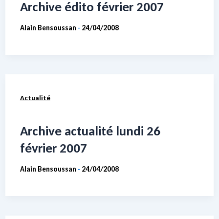
Archive édito février 2007
Alain Bensoussan
24/04/2008
-
Actualité
Archive actualité lundi 26
février 2007
Alain Bensoussan
24/04/2008
-