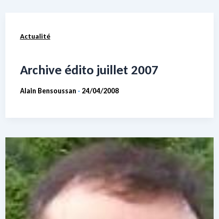
Actualité
Archive édito juillet 2007
Alain Bensoussan
24/04/2008
-