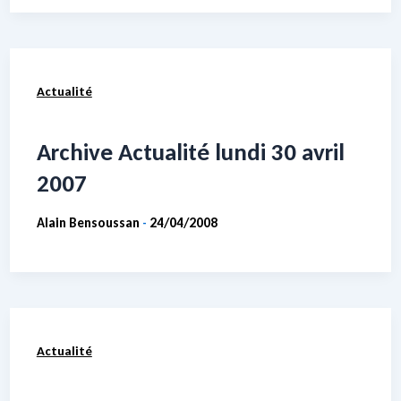
Actualité
Archive Actualité lundi 30 avril
2007
Alain Bensoussan
24/04/2008
-
Actualité