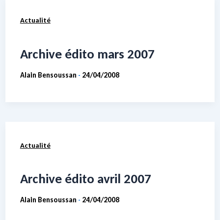
Actualité
Archive édito mars 2007
Alain Bensoussan
24/04/2008
-
Actualité
Archive édito avril 2007
Alain Bensoussan
24/04/2008
-