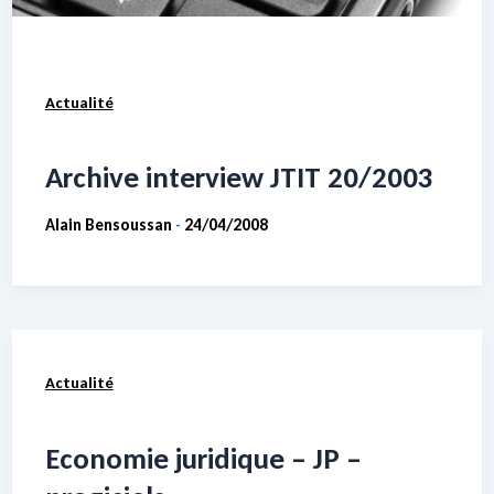
Actualité
Archive interview JTIT 20/2003
Alain Bensoussan
24/04/2008
-
Actualité
Economie juridique – JP –