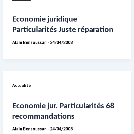
Economie juridique
Particularités Juste réparation
Alain Bensoussan
24/04/2008
-
Actualité
Economie jur. Particularités 68
recommandations
Alain Bensoussan
24/04/2008
-