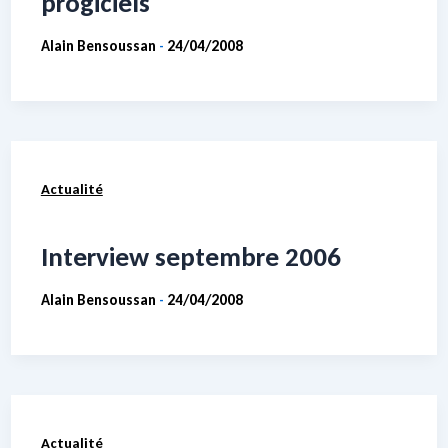
progiciels
Alain Bensoussan
24/04/2008
-
Actualité
Interview septembre 2006
Alain Bensoussan
24/04/2008
-
Actualité