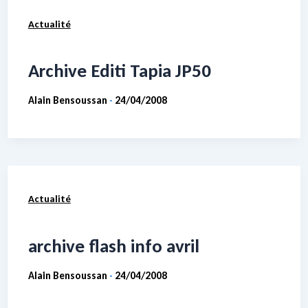
Actualité
Archive Editi Tapia JP50
Alain Bensoussan
24/04/2008
-
Actualité
archive flash info avril
Alain Bensoussan
24/04/2008
-