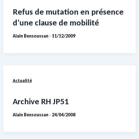
Refus de mutation en présence
d’une clause de mobilité
Alain Bensoussan
11/12/2009
-
Actualité
Archive RH JP51
Alain Bensoussan
24/04/2008
-