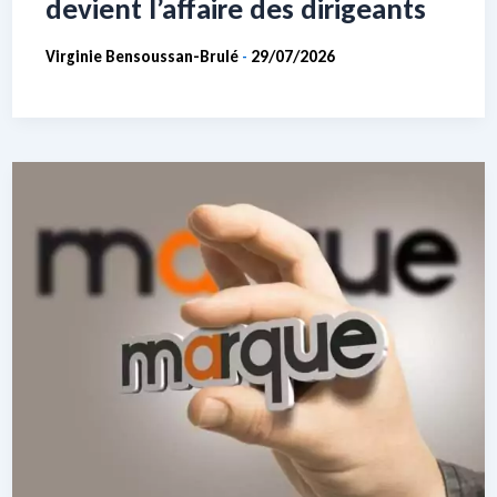
devient l’affaire des dirigeants
Virginie Bensoussan-Brulé
29/07/2026
-