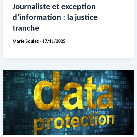
Journaliste et exception
d’information : la justice
tranche
Marie Soulez
17/11/2025
-