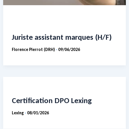
Juriste assistant marques (H/F)
Florence Pierrot (DRH)
09/06/2026
-
Certification DPO Lexing
Lexing
08/01/2026
-