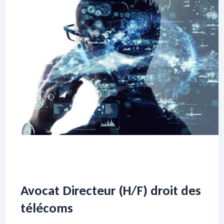
Avocat Directeur (H/F) droit des
télécoms