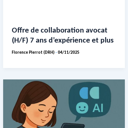
Offre de collaboration avocat
(H/F) 7 ans d’expérience et plus
Florence Pierrot (DRH)
04/11/2025
-