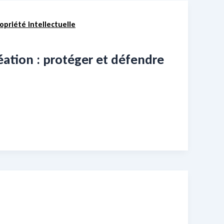
opriété intellectuelle
éation : protéger et défendre