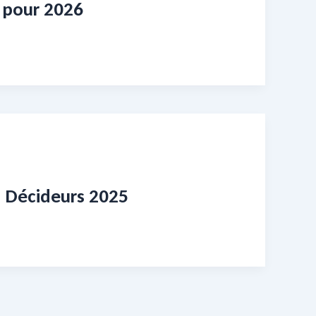
s pour 2026
s Décideurs 2025