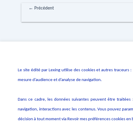
←
Précédent
Le site édité par Lexing utilise des cookies et autres traceu
mesure d’audience et d’analyse de navigation.
Dans ce cadre, les données suivantes peuvent être traitées :
navigation, interactions avec les contenus. Vous pouvez param
décision à tout moment via Revoir mes préférences cookies en b