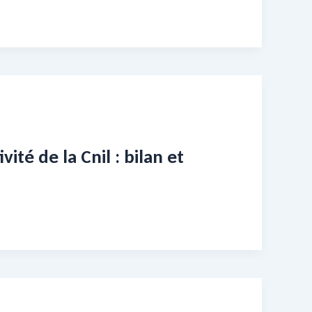
ité de la Cnil : bilan et