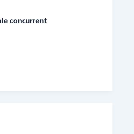
ble concurrent