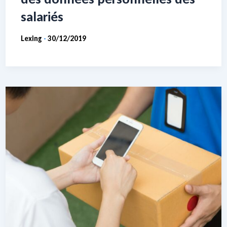
salariés
Lexing
30/12/2019
-