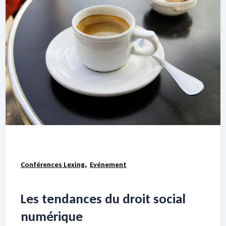
,
Conférences Lexing
Evénement
Les tendances du droit social
numérique