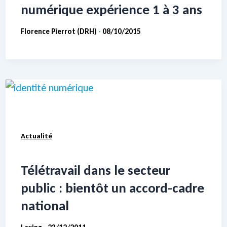
numérique expérience 1 à 3 ans
Florence Pierrot (DRH)
08/10/2015
-
Actualité
Télétravail dans le secteur
public : bientôt un accord-cadre
national