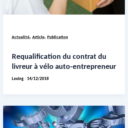
,
,
Actualité
Article
Publication
Requalification du contrat du
livreur à vélo auto-entrepreneur
Lexing
14/12/2018
-