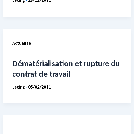
Lexing
23/12/2011
-
Actualité
Dématérialisation et rupture du
contrat de travail
Lexing
05/02/2011
-