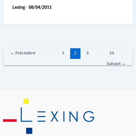
Lexing
08/04/2011
-
←
Précédent
1
2
3
…
24
Suivant
→