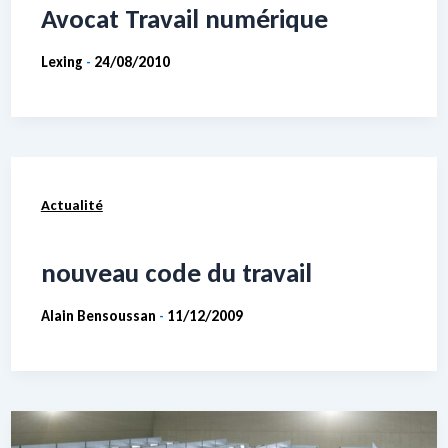
Avocat Travail numérique
Lexing
24/08/2010
-
Actualité
nouveau code du travail
Alain Bensoussan
11/12/2009
-