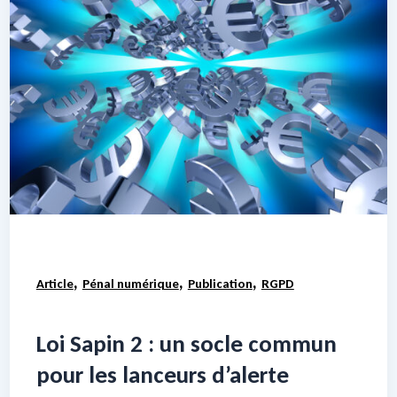
,
,
,
Article
Pénal numérique
Publication
RGPD
Loi Sapin 2 : un socle commun
pour les lanceurs d’alerte