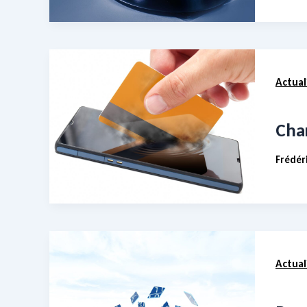
Actual
Cha
Frédér
Actual