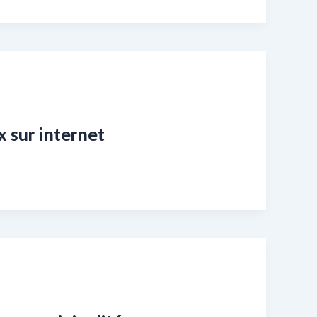
 sur internet