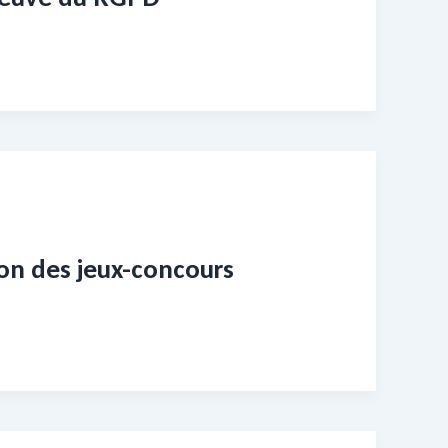
on des jeux-concours