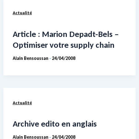
Actualité
Article : Marion Depadt-Bels –
Optimiser votre supply chain
Alain Bensoussan
24/04/2008
-
Actualité
Archive edito en anglais
Alain Bensoussan
24/04/2008
-