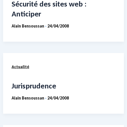
Sécurité des sites web :
Anticiper
Alain Bensoussan
24/04/2008
-
Actualité
Jurisprudence
Alain Bensoussan
24/04/2008
-