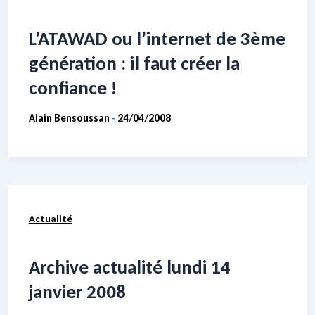
L’ATAWAD ou l’internet de 3ème
génération : il faut créer la
confiance !
Alain Bensoussan
24/04/2008
-
Actualité
Archive actualité lundi 14
janvier 2008