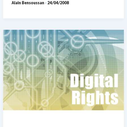
Alain Bensoussan
24/04/2008
-