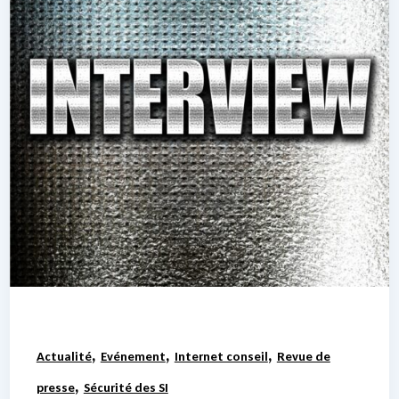
,
,
,
Actualité
Evénement
Internet conseil
Revue de
,
presse
Sécurité des SI