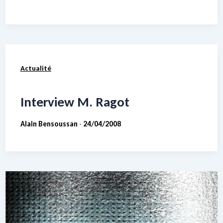
Actualité
Interview M. Ragot
Alain Bensoussan
24/04/2008
-