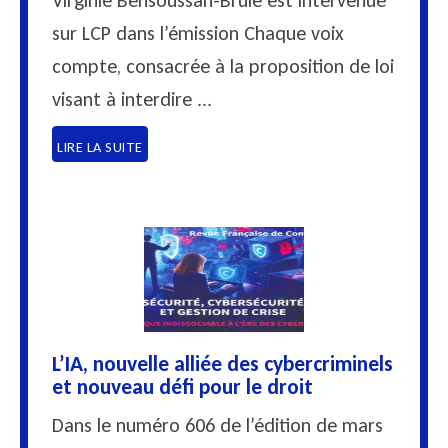
Virginie Bensoussan-Brulé est intervenue
sur LCP dans l’émission Chaque voix
compte, consacrée à la proposition de loi
visant à interdire ...
LIRE LA SUITE
L’IA, nouvelle alliée des cybercriminels
et nouveau défi pour le droit
Dans le numéro 606 de l’édition de mars