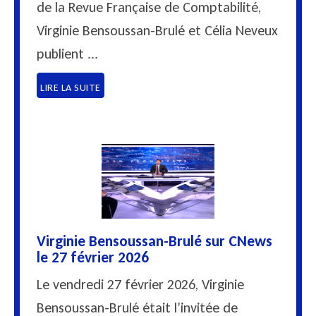
de la Revue Française de Comptabilité,
Virginie Bensoussan-Brulé et Célia Neveux
publient ...
LIRE LA SUITE
Virginie Bensoussan-Brulé sur CNews
le 27 février 2026
Le vendredi 27 février 2026, Virginie
Bensoussan-Brulé était l’invitée de