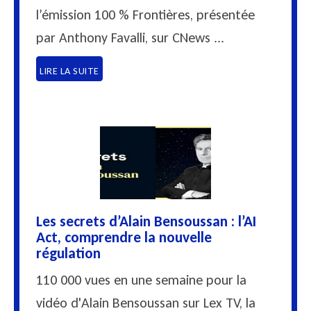
l’émission 100 % Frontières, présentée
par Anthony Favalli, sur CNews ...
LIRE LA SUITE
Les secrets d’Alain Bensoussan : l’AI
Act, comprendre la nouvelle
régulation
110 000 vues en une semaine pour la
vidéo d'Alain Bensoussan sur Lex TV, la