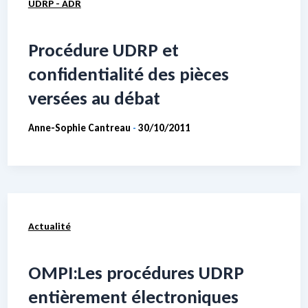
UDRP - ADR
Procédure UDRP et
confidentialité des pièces
versées au débat
Anne-Sophie Cantreau
30/10/2011
-
Actualité
OMPI:Les procédures UDRP
entièrement électroniques