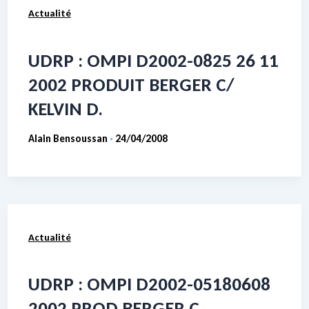
Actualité
UDRP : OMPI D2002-0825 26 11
2002 PRODUIT BERGER C/
KELVIN D.
Alain Bensoussan
24/04/2008
-
Actualité
UDRP : OMPI D2002-05180608
2002 PROD BERGER C