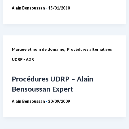
Alain Bensoussan
15/01/2010
-
,
Marque et nom de domaine
Procédures alternatives
UDRP - ADR
Procédures UDRP – Alain
Bensoussan Expert
Alain Bensoussan
30/09/2009
-