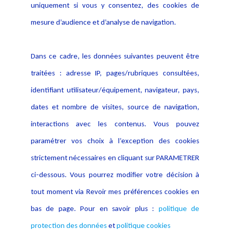
Politique de protection des
uniquement si vous y consentez, des cookies de
Publications
données
mesure d’audience et d’analyse de navigation.
Politique cookies
Contact
Dans ce cadre, les données suivantes peuvent être
Crédit Photo
traitées : adresse IP, pages/rubriques consultées,
identifiant utilisateur/équipement, navigateur, pays,
dates et nombre de visites, source de navigation,
interactions avec les contenus. Vous pouvez
paramétrer vos choix à l’exception des cookies
strictement nécessaires en cliquant sur PARAMETRER
ci-dessous. Vous pourrez modifier votre décision à
tout moment via Revoir mes préférences cookies en
bas de page. Pour en savoir plus :
politique de
protection des données
et
politique cookies