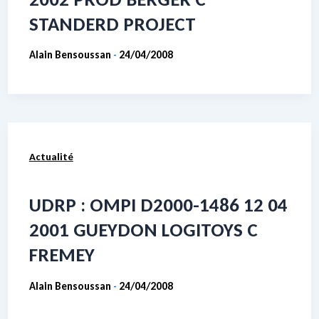
STANDERD PROJECT
Alain Bensoussan
24/04/2008
-
Actualité
UDRP : OMPI D2000-1486 12 04
2001 GUEYDON LOGITOYS C
FREMEY
Alain Bensoussan
24/04/2008
-